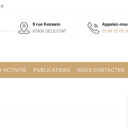
ES
9 rue Kemann
Appelez-nou
67600 SELESTAT
03 88 92 08 3
’ACTIVITÉ
PUBLICATIONS
NOUS CONTACTER