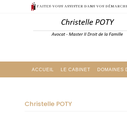
FAITES-VOUS ASSISTER DANS VOS DÉMARCH
ACCUEIL
LE CABINET
DOMAINES D
Christelle POTY