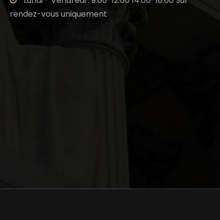
Lundi - Vendredi : 9:00-12:00 14:00-18:00 Sur
rendez-vous uniquement