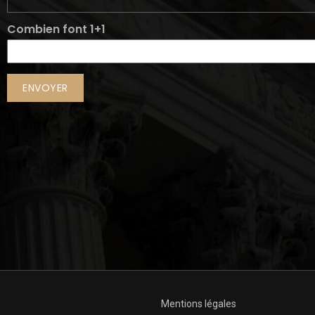
Combien font 1+1
Mentions légales