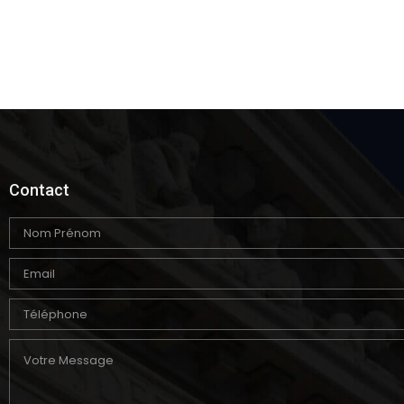
Contact