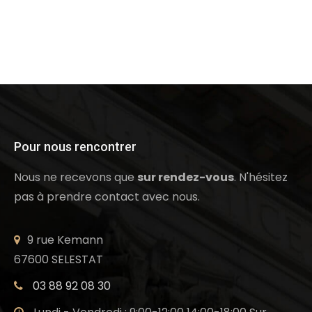
Pour nous rencontrer
Nous ne recevons que
sur rendez-vous
. N'hésitez
pas à prendre contact avec nous.
9 rue Kemann
67600 SELESTAT
03 88 92 08 30