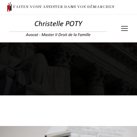
FAITES-VOUS ASSISTER DANS VOS DÉMARCHES