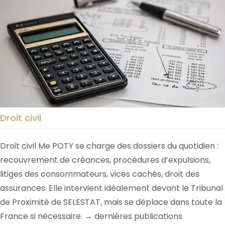
Droit civil
Droit civil Me POTY se charge des dossiers du quotidien :
recouvrement de créances, procédures d’expulsions,
litiges des consommateurs, vices cachés, droit des
assurances. Elle intervient idéalement devant le Tribunal
de Proximité de SELESTAT, mais se déplace dans toute la
France si nécessaire. → dernières publications