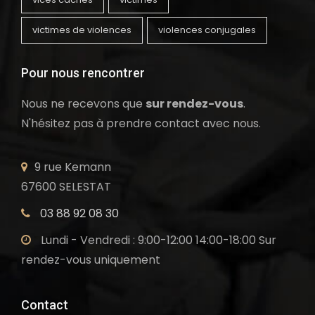
victimes de violences
violences conjugales
Pour nous rencontrer
Nous ne recevons que
sur rendez-vous
.
N'hésitez pas à prendre contact avec nous.
9 rue Kemann
67600 SELESTAT
03 88 92 08 30
Lundi - Vendredi : 9:00-12:00 14:00-18:00 Sur
rendez-vous uniquement
Contact