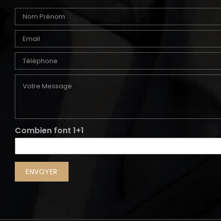
Combien font 1+1