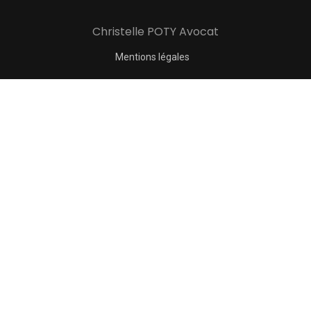
Christelle POTY Avocat
Mentions légales