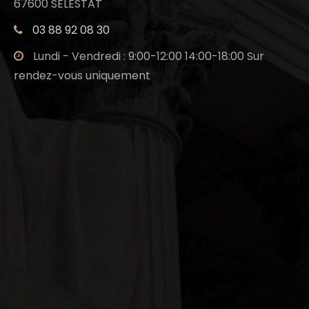
67600 SELESTAT
03 88 92 08 30
Lundi - Vendredi : 9:00-12:00 14:00-18:00 Sur
rendez-vous uniquement