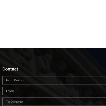
Contact