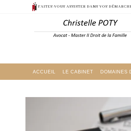
FAITES-VOUS ASSISTER DANS VOS DÉMARCH
ACCUEIL
LE CABINET
DOMAINES D