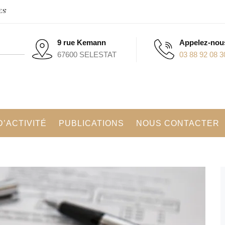
ES
9 rue Kemann
Appelez-nou
67600 SELESTAT
03 88 92 08 3
’ACTIVITÉ
PUBLICATIONS
NOUS CONTACTER