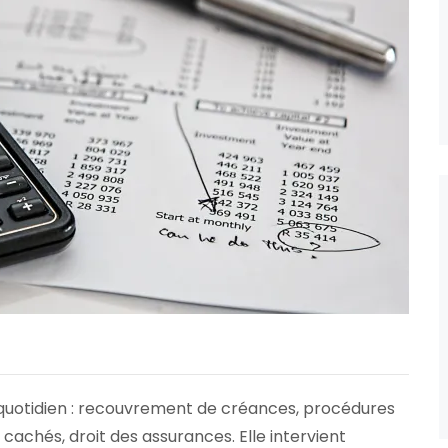
u quotidien : recouvrement de créances, procédures
 cachés, droit des assurances. Elle intervient