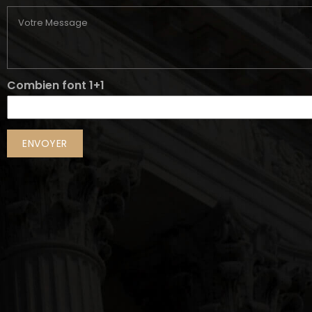
Combien font 1+1