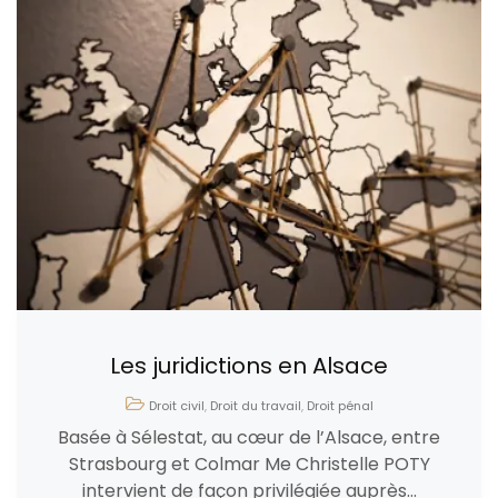
Les juridictions en Alsace
Droit civil
,
Droit du travail
,
Droit pénal
Basée à Sélestat, au cœur de l’Alsace, entre
Strasbourg et Colmar Me Christelle POTY
intervient de façon privilégiée auprès...