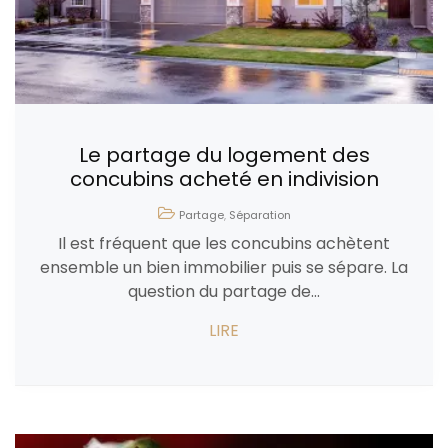
Le partage du logement des
concubins acheté en indivision
Partage
,
Séparation
Il est fréquent que les concubins achètent
ensemble un bien immobilier puis se sépare. La
question du partage de...