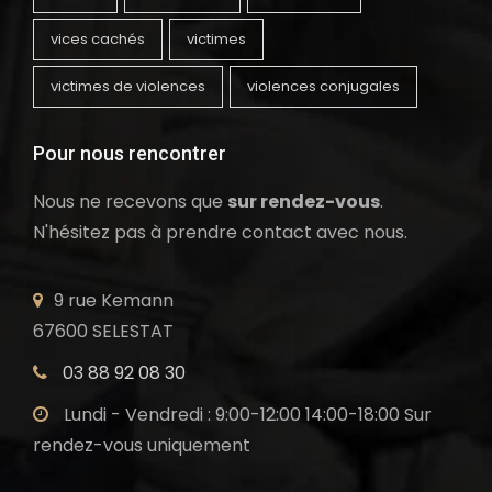
vices cachés
victimes
victimes de violences
violences conjugales
Pour nous rencontrer
Nous ne recevons que
sur rendez-vous
.
N'hésitez pas à prendre contact avec nous.
9 rue Kemann
67600 SELESTAT
03 88 92 08 30
Lundi - Vendredi : 9:00-12:00 14:00-18:00 Sur
rendez-vous uniquement