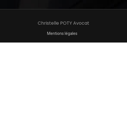
Christelle POTY Avocat
Mentions légales