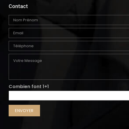
Contact
Combien font 1+1