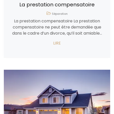
La prestation compensatoire
Séparation
La prestation compensatoire La prestation
compensatoire ne peut être demandée que
dans le cadre d’un divorce, qu’il soit amiable...