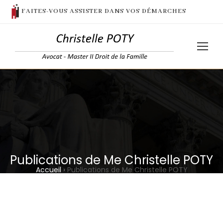
FAITES-VOUS ASSISTER DANS VOS DÉMARCHES
Publications de Me Christelle POTY
Accueil
›
Publications de Me Christelle POTY