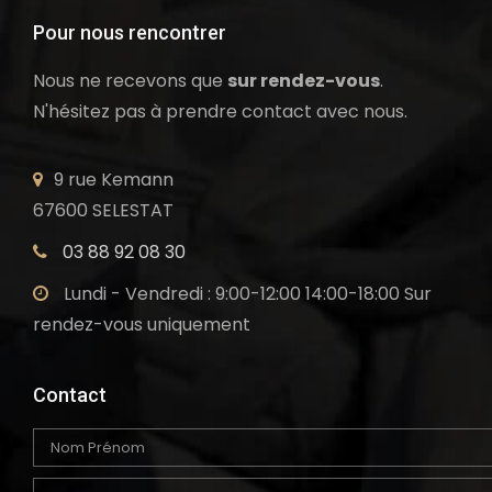
Pour nous rencontrer
Nous ne recevons que
sur rendez-vous
.
N'hésitez pas à prendre contact avec nous.
9 rue Kemann
67600 SELESTAT
03 88 92 08 30
Lundi - Vendredi : 9:00-12:00 14:00-18:00 Sur
rendez-vous uniquement
Contact