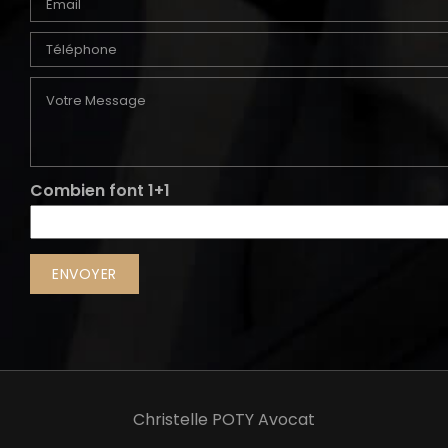
Combien font 1+1
Christelle POTY Avocat