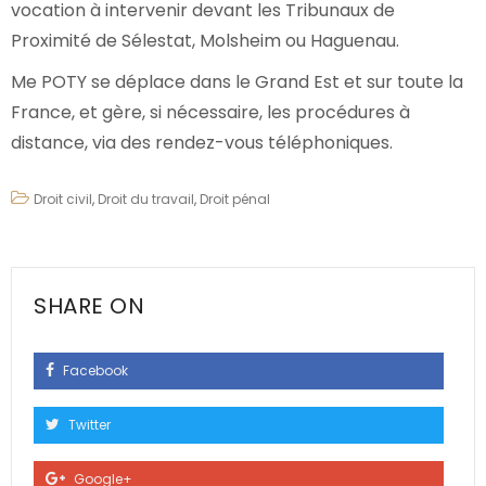
vocation à intervenir devant les Tribunaux de
Proximité de Sélestat, Molsheim ou Haguenau.
Me POTY se déplace dans le Grand Est et sur toute la
France, et gère, si nécessaire, les procédures à
distance, via des rendez-vous téléphoniques.
Droit civil
,
Droit du travail
,
Droit pénal
SHARE ON
Facebook
Twitter
Google+