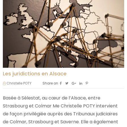
Les juridictions en Alsace
Christelle POTY
Share on
Basée à Sélestat, au cœur de l’Alsace, entre
Strasbourg et Colmar Me Christelle POTY intervient
de façon privilégiée auprès des Tribunaux judiciaires
de Colmar, Strasbourg et Saverne. Elle a également